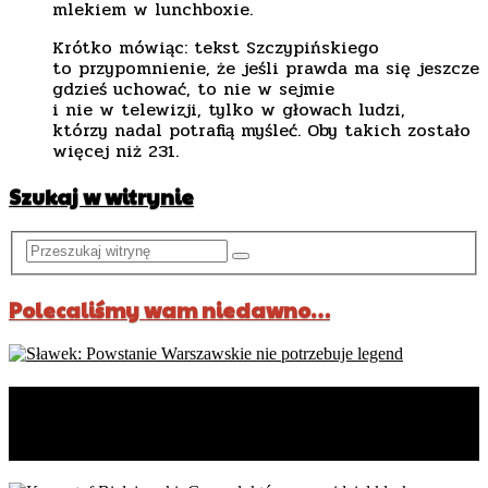
mlekiem w lunchboxie.
Krótko mówiąc: tekst Szczypińskiego
to przypomnienie, że jeśli prawda ma się jeszcze
gdzieś uchować, to nie w sejmie
i nie w telewizji, tylko w głowach ludzi,
którzy nadal potrafią myśleć. Oby takich zostało
więcej niż 231.
Szukaj w witrynie
Polecaliśmy wam niedawno…
Sławek: Powstanie Warszawskie
nie potrzebuje legend