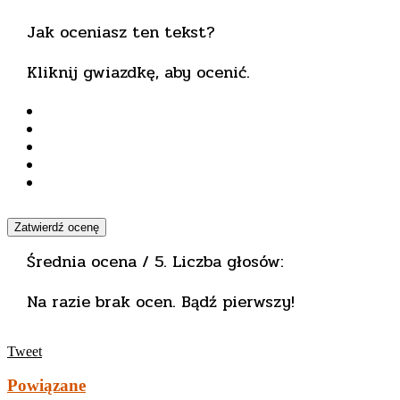
Jak oceniasz ten tekst?
Kliknij gwiazdkę, aby ocenić.
Zatwierdź ocenę
Średnia ocena
/ 5. Liczba głosów:
Na razie brak ocen. Bądź pierwszy!
Tweet
Powiązane