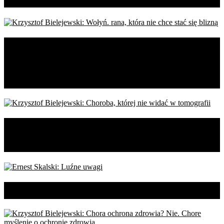
Krzysztof Bielejewski: Wołyń.
rana, która nie chce stać się
blizną
Krzysztof Bielejewski: Choroba,
której nie widać w tomografii
Ernest Skalski: Luźne uwagi