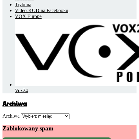
Trybuna
Video-KOD na Facebooku
VOX Europe
Vox24
Archiwa
Archiwa
Zablokowany spam