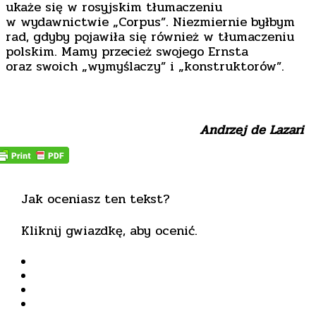
ukaże się w rosyjskim tłumaczeniu
w wydawnictwie „Corpus”. Niezmiernie byłbym
rad, gdyby pojawiła się również w tłumaczeniu
polskim. Mamy przecież swojego Ernsta
oraz swoich „wymyślaczy” i „konstruktorów”.
Andrzej de Lazari
Jak oceniasz ten tekst?
Kliknij gwiazdkę, aby ocenić.