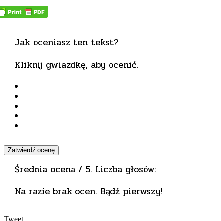
Jak oceniasz ten tekst?
Kliknij gwiazdkę, aby ocenić.
Zatwierdź ocenę
Średnia ocena
/ 5. Liczba głosów:
Na razie brak ocen. Bądź pierwszy!
Tweet